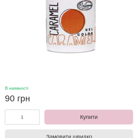
В наявності
90 грн
Купити
Замовити швидко