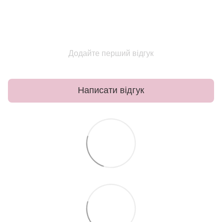
Додайте перший відгук
Написати відгук