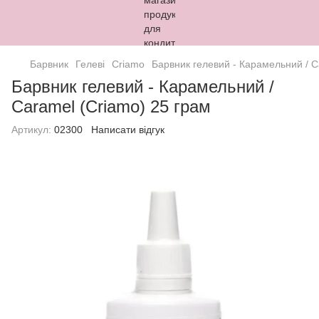
Барвник
Гелеві
Criamo
Барвник гелевий - Карамельний / C
Барвник гелевий - Карамельний /
Caramel (Criamo) 25 грам
Артикул:
02300
Написати відгук