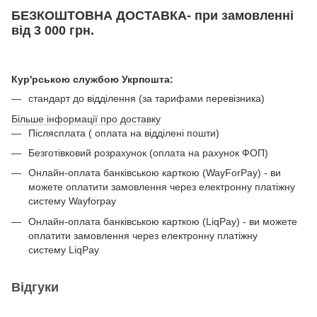
БЕЗКОШТОВНА ДОСТАВКА- при замовленні
від 3 000 грн.
Кур'рською службою Укрпошта:
стандарт до відділення (за тарифами перевізника)
Більше інформації про доставку
Післясплата ( оплата на відділені пошти)
Безготівковий розрахунок (оплата на рахунок ФОП)
Онлайн-оплата банківською карткою (WayForPay) - ви
можете оплатити замовлення через електронну платіжну
систему Wayforpay
Онлайн-оплата банківською карткою (LiqPay) - ви можете
оплатити замовлення через електронну платіжну
систему LiqPay
Відгуки