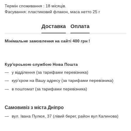
Термін споживання : 18 місяців.
Фасування: пластиковий флакон, маса нетто 25 г
Доставка
Оплата
Мінімальне замовлення на сайті 400 грн !
Кур'єрською службою Нова Пошта
у відділення (за тарифами перевізника)
кур'єром на Вашу адресу (за тарифами перевізника)
в поштомат (за тарифами перевізника)
Самовивіз з міста Дніпро
вул. Івана Пулюя, 37 (лівий берег, район вул Калинова)