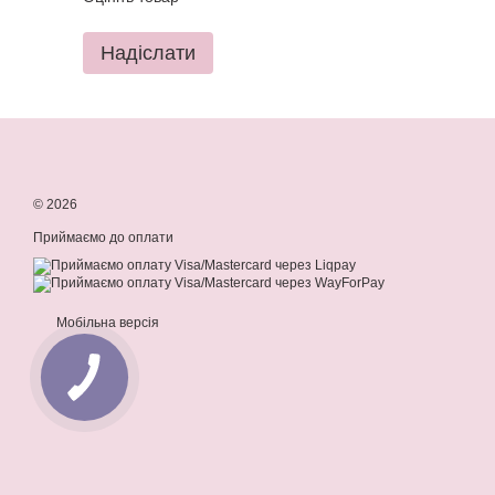
Надіслати
© 2026
Приймаємо до оплати
Мобільна версія