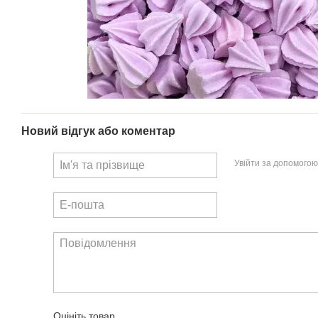
Новий відгук або коментар
Увійти за допомогою
Оцініть товар