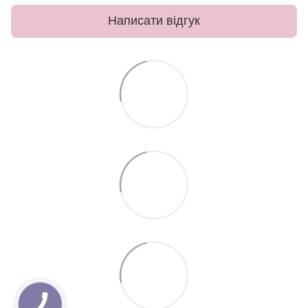
Написати відгук