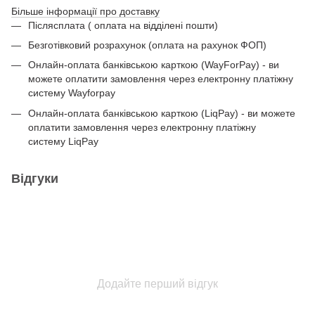
Більше інформації про доставку
Післясплата ( оплата на відділені пошти)
Безготівковий розрахунок (оплата на рахунок ФОП)
Онлайн-оплата банківською карткою (WayForPay) - ви
можете оплатити замовлення через електронну платіжну
систему Wayforpay
Онлайн-оплата банківською карткою (LiqPay) - ви можете
оплатити замовлення через електронну платіжну
систему LiqPay
Відгуки
Додайте перший відгук