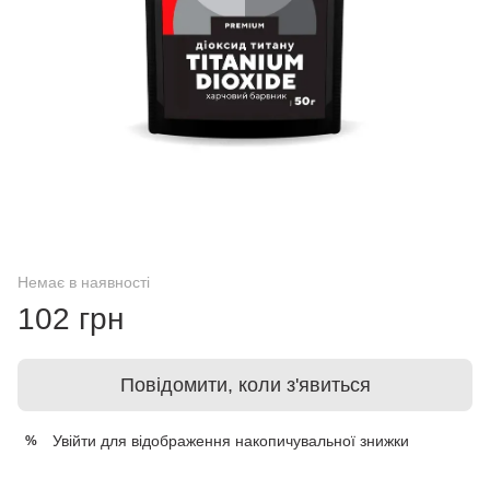
Немає в наявності
102 грн
Повідомити, коли з'явиться
Увійти
для відображення накопичувальної знижки
%