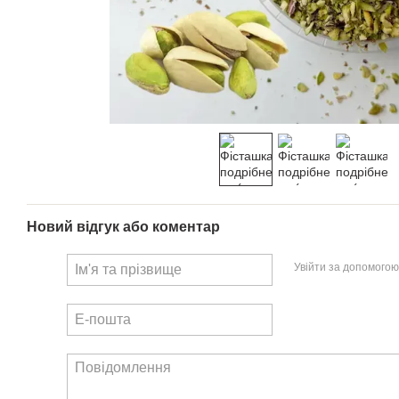
Новий відгук або коментар
Увійти за допомогою