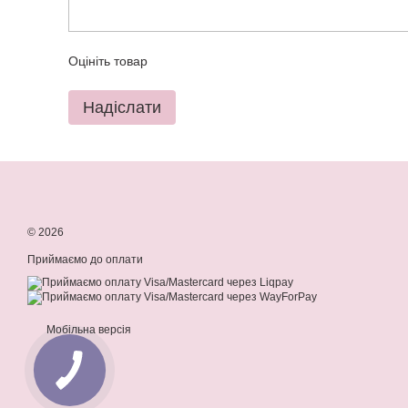
Оцініть товар
Надіслати
© 2026
Приймаємо до оплати
Мобільна версія