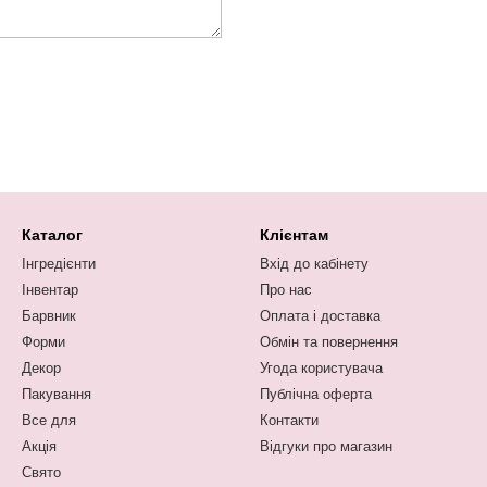
Каталог
Клієнтам
Інгредієнти
Вхід до кабінету
Інвентар
Про нас
Барвник
Оплата і доставка
Форми
Обмін та повернення
Декор
Угода користувача
Пакування
Публічна оферта
Все для
Контакти
Акція
Відгуки про магазин
Свято