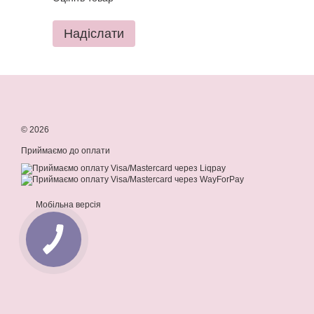
Надіслати
© 2026
Приймаємо до оплати
Мобільна версія