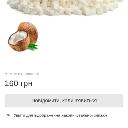
Немає в наявності
160 грн
Повідомити, коли з'явиться
Увійти
для відображення накопичувальної знижки
%