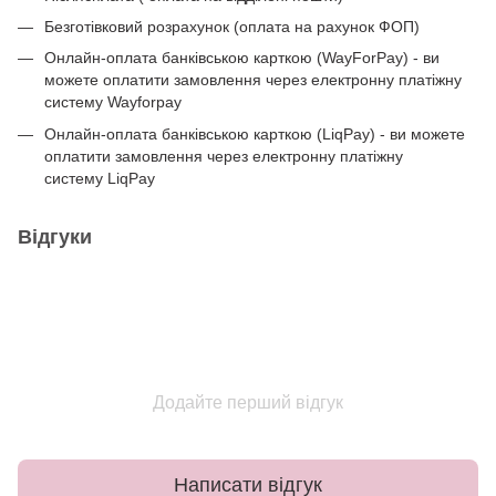
Безготівковий розрахунок (оплата на рахунок ФОП)
Онлайн-оплата банківською карткою (WayForPay) - ви
можете оплатити замовлення через електронну платіжну
систему Wayforpay
Онлайн-оплата банківською карткою (LiqPay) - ви можете
оплатити замовлення через електронну платіжну
систему LiqPay
Відгуки
Додайте перший відгук
Написати відгук