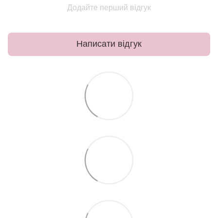
Додайте перший відгук
Написати відгук