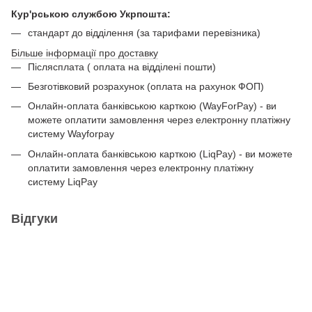
Кур'рською службою Укрпошта:
стандарт до відділення (за тарифами перевізника)
Більше інформації про доставку
Післясплата ( оплата на відділені пошти)
Безготівковий розрахунок (оплата на рахунок ФОП)
Онлайн-оплата банківською карткою (WayForPay) - ви
можете оплатити замовлення через електронну платіжну
систему Wayforpay
Онлайн-оплата банківською карткою (LiqPay) - ви можете
оплатити замовлення через електронну платіжну
систему LiqPay
Відгуки