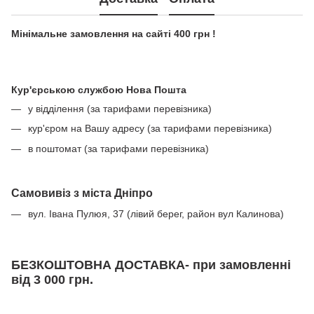
Мінімальне замовлення на сайті 400 грн !
Кур'єрською службою Нова Пошта
у відділення (за тарифами перевізника)
кур'єром на Вашу адресу (за тарифами перевізника)
в поштомат (за тарифами перевізника)
Самовивіз з міста Дніпро
вул. Івана Пулюя, 37 (лівий берег, район вул Калинова)
БЕЗКОШТОВНА ДОСТАВКА- при замовленні
від 3 000 грн.