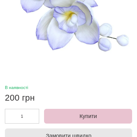
В наявності
200 грн
Купити
Замовити швидко