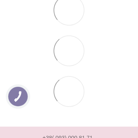
+38( 093) 000 81 71