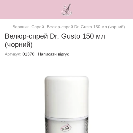
Барвник
Спрей
Велюр-спрей Dr. Gusto 150 мл (чорний)
Велюр-спрей Dr. Gusto 150 мл
(чорний)
Артикул:
01370
Написати відгук