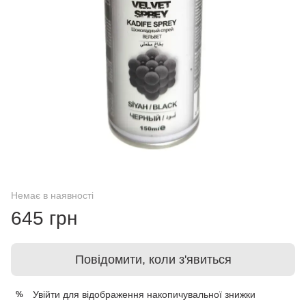
Немає в наявності
645 грн
Повідомити, коли з'явиться
Увійти
для відображення накопичувальної знижки
%