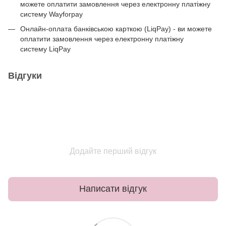
можете оплатити замовлення через електронну платіжну
систему Wayforpay
Онлайн-оплата банківською карткою (LiqPay) - ви можете
оплатити замовлення через електронну платіжну
систему LiqPay
Відгуки
Додайте перший відгук
Написати відгук