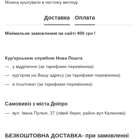
Можна куштувати в чистому вигляді.
Доставка
Оплата
Мінімальне замовлення на сайті 400 грн !
Кур'єрською службою Нова Пошта
у відділення (за тарифами перевізника)
кур'єром на Вашу адресу (за тарифами перевізника)
в поштомат (за тарифами перевізника)
Самовивіз з міста Дніпро
вул. Івана Пулюя, 37 (лівий берег, район вул Калинова)
БЕЗКОШТОВНА ДОСТАВКА- при замовленні