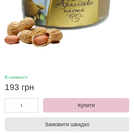
В наявності
193 грн
Купити
Замовити швидко