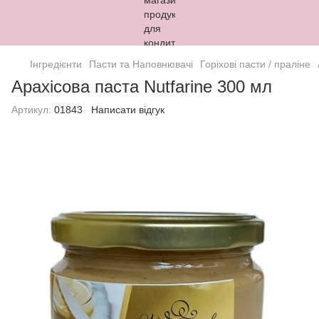
Інгредієнти
Пасти та Наповнювачі
Горіхові пасти / праліне
Арахісова паста Nutfarine 300 мл
Артикул:
01843
Написати відгук