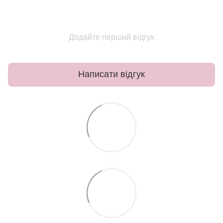
Додайте перший відгук
Написати відгук