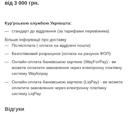
від 3 000 грн.
Кур'рською службою Укрпошта:
стандарт до відділення (за тарифами перевізника)
Більше інформації про доставку
Післясплата ( оплата на відділені пошти)
Безготівковий розрахунок (оплата на рахунок ФОП)
Онлайн-оплата банківською карткою (WayForPay) - ви
можете оплатити замовлення через електронну платіжну
систему Wayforpay
Онлайн-оплата банківською карткою (LiqPay) - ви можете
оплатити замовлення через електронну платіжну
систему LiqPay
Відгуки