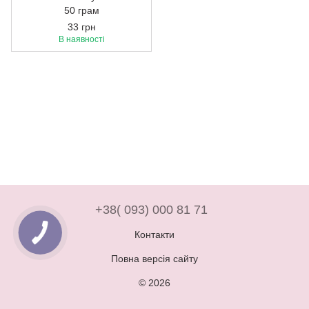
50 грам
33 грн
В наявності
+38( 093) 000 81 71
Контакти
Повна версія сайту
© 2026