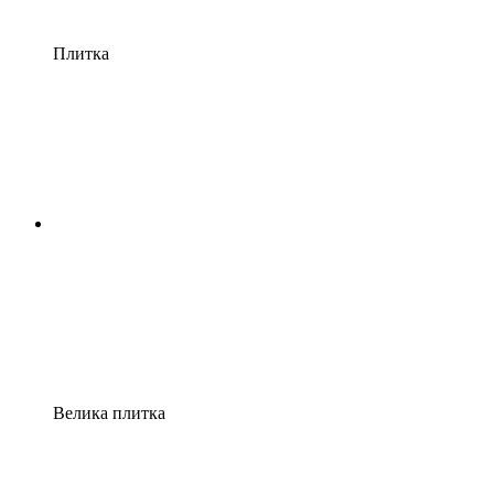
Плитка
Велика плитка