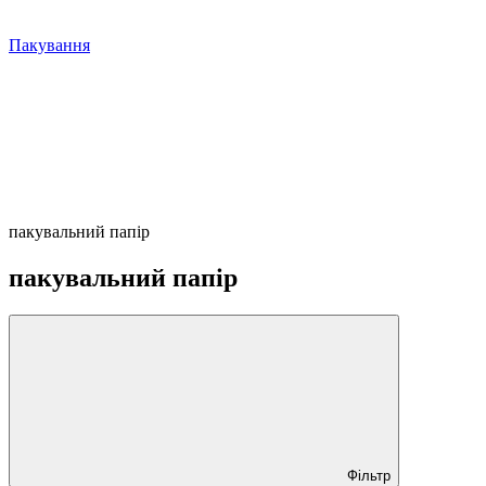
Пакування
пакувальний папір
пакувальний папір
Фільтр