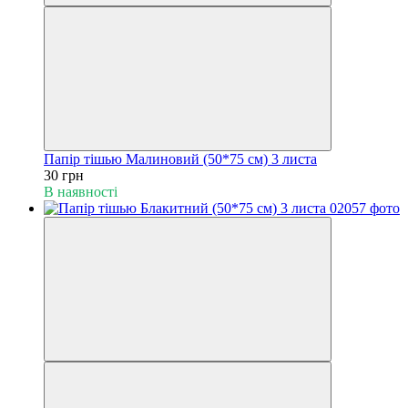
Папір тішью Малиновий (50*75 см) 3 листа
30 грн
В наявності