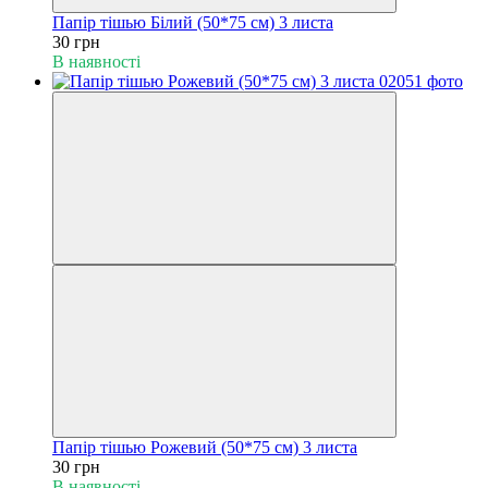
Папір тішью Білий (50*75 см) 3 листа
30 грн
В наявності
Папір тішью Рожевий (50*75 см) 3 листа
30 грн
В наявності