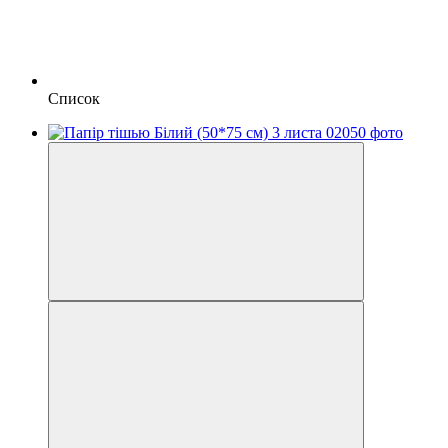
Список