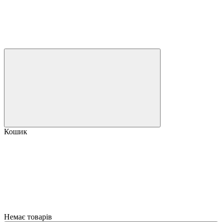
Кошик
Немає товарів