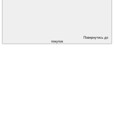
Повернутись до
покупок