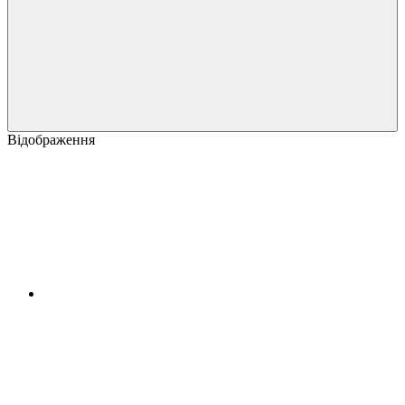
Відображення