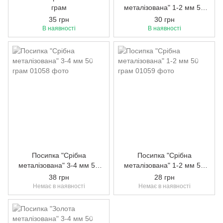
грам
металізована" 1-2 мм 50
грам
35 грн
30 грн
В наявності
В наявності
Посипка "Срібна
Посипка "Срібна
металізована" 3-4 мм 50
металізована" 1-2 мм 50
грам
грам
38 грн
28 грн
Немає в наявності
Немає в наявності