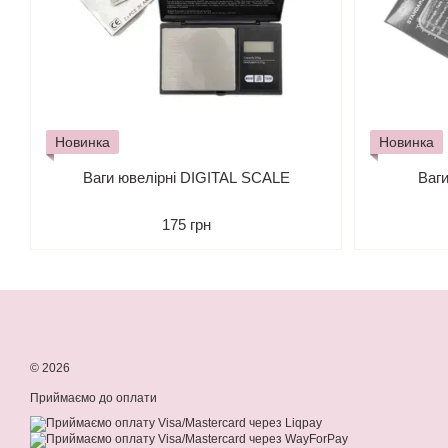
Новинка
Новинка
Ваги ювелірні DIGITAL SCALE
Ваги
175 грн
© 2026
Приймаємо до оплати