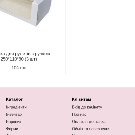
ка для рулетів з ручкою
250*110*90 (3 шт)
104 грн
Каталог
Клієнтам
Інгредієнти
Вхід до кабінету
Інвентар
Про нас
Барвник
Оплата і доставка
Форми
Обмін та повернення