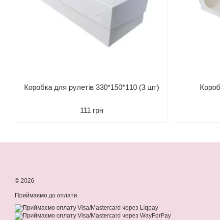
Коробка для рулетів 330*150*110 (3 шт)
Короб
111 грн
© 2026
Приймаємо до оплати