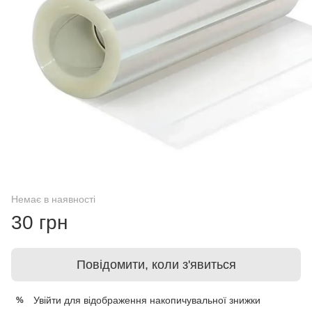
Немає в наявності
30 грн
Повідомити, коли з'явиться
Увійти
для відображення накопичувальної знижки
%