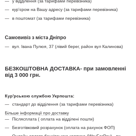
у відділення (за тарифами перевізника)
кур'єром на Вашу адресу (за тарифами перевізника)
в поштомат (за тарифами перевізника)
Самовивіз з міста Дніпро
вул. Івана Пулюя, 37 (лівий берег, район вул Калинова)
БЕЗКОШТОВНА ДОСТАВКА- при замовленні
від 3 000 грн.
Кур'рською службою Укрпошта:
стандарт до відділення (за тарифами перевізника)
Більше інформації про доставку
Післясплата ( оплата на відділені пошти)
Безготівковий розрахунок (оплата на рахунок ФОП)