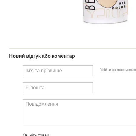
Новий відгук або коментар
Увійти за допомогою
Оцініть товар