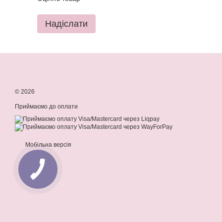
Надіслати
© 2026
Приймаємо до оплати
Мобільна версія