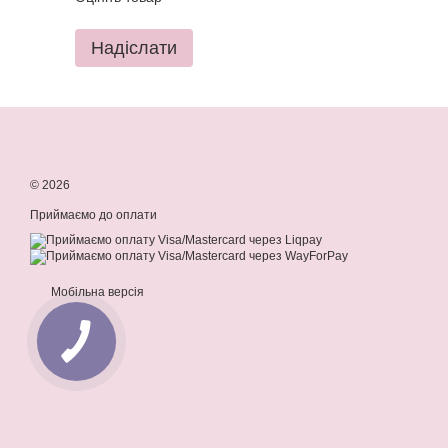
Надіслати
© 2026
Приймаємо до оплати
Мобільна версія