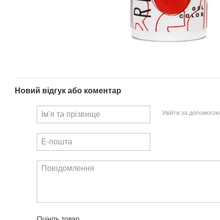
Новий відгук або коментар
Увійти за допомогою
Оцініть товар