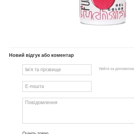
Новий відгук або коментар
Увійти за допомогою
Оцініть товар