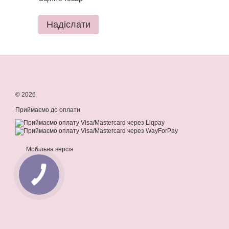
Надіслати
© 2026
Приймаємо до оплати
Мобільна версія