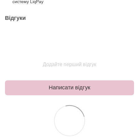
систему LiqPay
Відгуки
Додайте перший відгук
Написати відгук