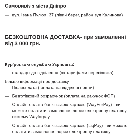
Самовивіз з міста Дніпро
вул. Івана Пулюя, 37 (лівий берег, район вул Калинова)
БЕЗКОШТОВНА ДОСТАВКА- при замовленні
від 3 000 грн.
Кур'рською службою Укрпошта:
стандарт до відділення (за тарифами перевізника)
Більше інформації про доставку
Післясплата ( оплата на відділені пошти)
Безготівковий розрахунок (оплата на рахунок ФОП)
Онлайн-оплата банківською карткою (WayForPay) - ви
можете оплатити замовлення через електронну платіжну
систему Wayforpay
Онлайн-оплата банківською карткою (LiqPay) - ви можете
оплатити замовлення через електронну платіжну