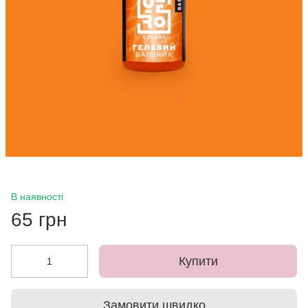
В наявності
65 грн
Купити
Замовити швидко