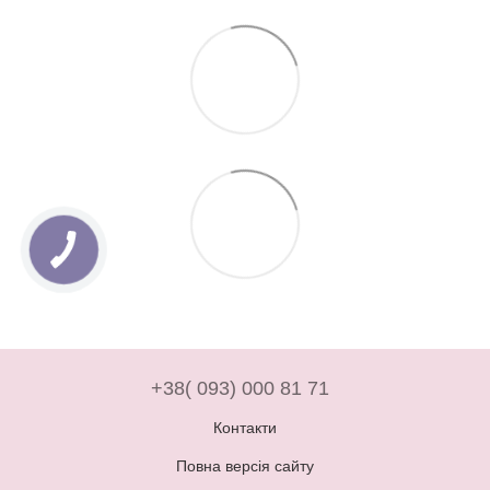
+38( 093) 000 81 71
Контакти
Повна версія сайту