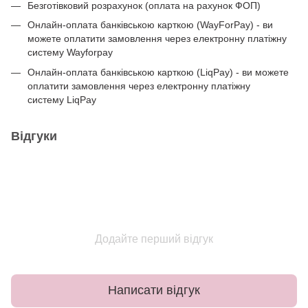
Безготівковий розрахунок (оплата на рахунок ФОП)
Онлайн-оплата банківською карткою (WayForPay) - ви
можете оплатити замовлення через електронну платіжну
систему Wayforpay
Онлайн-оплата банківською карткою (LiqPay) - ви можете
оплатити замовлення через електронну платіжну
систему LiqPay
Відгуки
Додайте перший відгук
Написати відгук