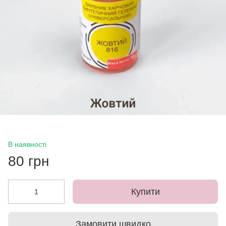
В наявності
80 грн
Купити
Замовити швидко