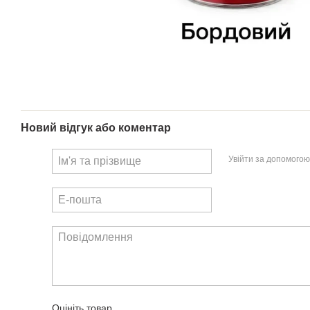
Новий відгук або коментар
Увійти за допомогою
Оцініть товар