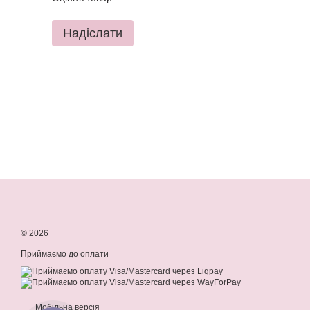
Надіслати
© 2026
Приймаємо до оплати
Мобільна версія