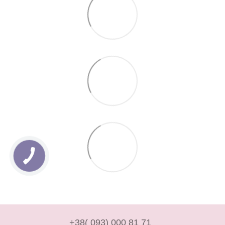
+38( 093) 000 81 71