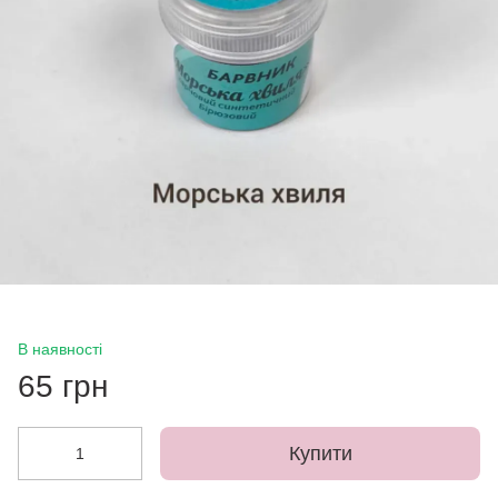
В наявності
65 грн
Купити