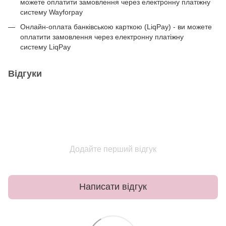
можете оплатити замовлення через електронну платіжну
систему Wayforpay
Онлайн-оплата банківською карткою (LiqPay) - ви можете
оплатити замовлення через електронну платіжну
систему LiqPay
Відгуки
Додайте перший відгук
Написати відгук