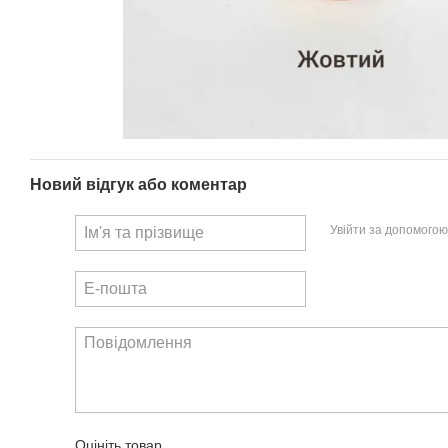
Новий відгук або коментар
Увійти за допомогою
Оцініть товар