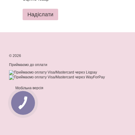
Надіслати
© 2026
Приймаємо до оплати
Мобільна версія