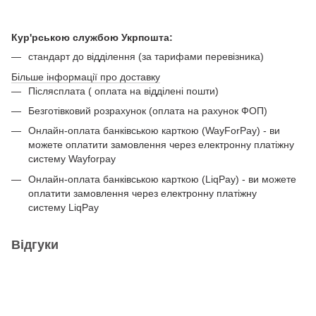
Кур'рською службою Укрпошта:
стандарт до відділення (за тарифами перевізника)
Більше інформації про доставку
Післясплата ( оплата на відділені пошти)
Безготівковий розрахунок (оплата на рахунок ФОП)
Онлайн-оплата банківською карткою (WayForPay) - ви
можете оплатити замовлення через електронну платіжну
систему Wayforpay
Онлайн-оплата банківською карткою (LiqPay) - ви можете
оплатити замовлення через електронну платіжну
систему LiqPay
Відгуки