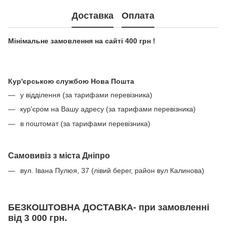
Доставка
Оплата
Мінімальне замовлення на сайті 400 грн !
Кур'єрською службою Нова Пошта
у відділення (за тарифами перевізника)
кур'єром на Вашу адресу (за тарифами перевізника)
в поштомат (за тарифами перевізника)
Самовивіз з міста Дніпро
вул. Івана Пулюя, 37 (лівий берег, район вул Калинова)
БЕЗКОШТОВНА ДОСТАВКА- при замовленні
від 3 000 грн.