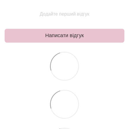
Додайте перший відгук
Написати відгук