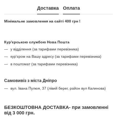
Доставка
Оплата
Мінімальне замовлення на сайті 400 грн !
Кур'єрською службою Нова Пошта
у відділення (за тарифами перевізника)
кур'єром на Вашу адресу (за тарифами перевізника)
в поштомат (за тарифами перевізника)
Самовивіз з міста Дніпро
вул. Івана Пулюя, 37 (лівий берег, район вул Калинова)
БЕЗКОШТОВНА ДОСТАВКА- при замовленні
від 3 000 грн.