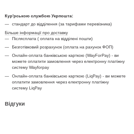
Кур'рською службою Укрпошта:
стандарт до відділення (за тарифами перевізника)
Більше інформації про доставку
Післясплата ( оплата на відділені пошти)
Безготівковий розрахунок (оплата на рахунок ФОП)
Онлайн-оплата банківською карткою (WayForPay) - ви
можете оплатити замовлення через електронну платіжну
систему Wayforpay
Онлайн-оплата банківською карткою (LiqPay) - ви можете
оплатити замовлення через електронну платіжну
систему LiqPay
Відгуки