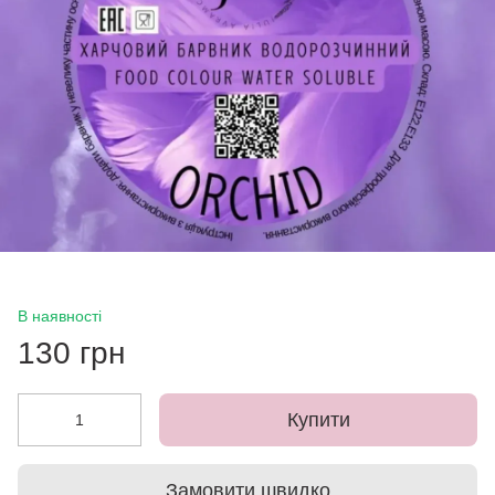
В наявності
130 грн
Купити
Замовити швидко