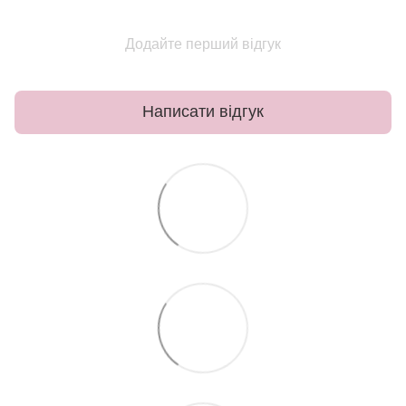
Додайте перший відгук
Написати відгук