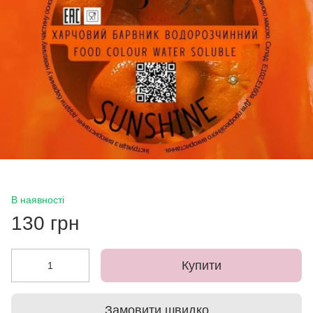
В наявності
130 грн
Купити
Замовити швидко