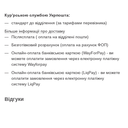
Кур'рською службою Укрпошта:
стандарт до відділення (за тарифами перевізника)
Більше інформації про доставку
Післясплата ( оплата на відділені пошти)
Безготівковий розрахунок (оплата на рахунок ФОП)
Онлайн-оплата банківською карткою (WayForPay) - ви
можете оплатити замовлення через електронну платіжну
систему Wayforpay
Онлайн-оплата банківською карткою (LiqPay) - ви можете
оплатити замовлення через електронну платіжну
систему LiqPay
Відгуки