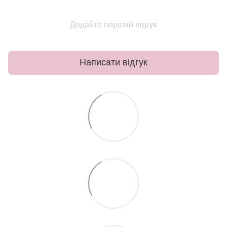
Додайте перший відгук
Написати відгук