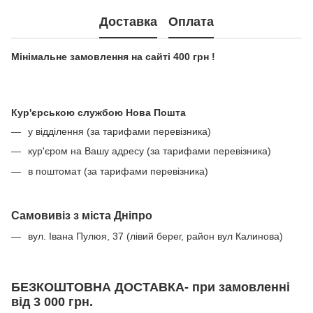
Доставка
Оплата
Мінімальне замовлення на сайті 400 грн !
Кур'єрською службою Нова Пошта
у відділення (за тарифами перевізника)
кур'єром на Вашу адресу (за тарифами перевізника)
в поштомат (за тарифами перевізника)
Самовивіз з міста Дніпро
вул. Івана Пулюя, 37 (лівий берег, район вул Калинова)
БЕЗКОШТОВНА ДОСТАВКА- при замовленні
від 3 000 грн.