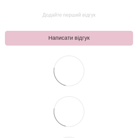
Додайте перший відгук
Написати відгук