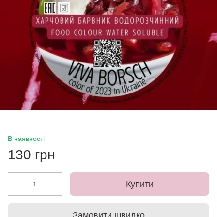
В наявності
130 грн
Купити
Замовити швидко