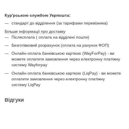
Кур'рською службою Укрпошта:
стандарт до відділення (за тарифами перевізника)
Більше інформації про доставку
Післясплата ( оплата на відділені пошти)
Безготівковий розрахунок (оплата на рахунок ФОП)
Онлайн-оплата банківською карткою (WayForPay) - ви
можете оплатити замовлення через електронну платіжну
систему Wayforpay
Онлайн-оплата банківською карткою (LiqPay) - ви можете
оплатити замовлення через електронну платіжну
систему LiqPay
Відгуки