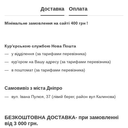
Доставка
Оплата
Мінімальне замовлення на сайті 400 грн !
Кур'єрською службою Нова Пошта
у відділення (за тарифами перевізника)
кур'єром на Вашу адресу (за тарифами перевізника)
в поштомат (за тарифами перевізника)
Самовивіз з міста Дніпро
вул. Івана Пулюя, 37 (лівий берег, район вул Калинова)
БЕЗКОШТОВНА ДОСТАВКА- при замовленні
від 3 000 грн.