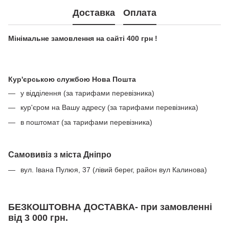
Доставка
Оплата
Мінімальне замовлення на сайті 400 грн !
Кур'єрською службою Нова Пошта
у відділення (за тарифами перевізника)
кур'єром на Вашу адресу (за тарифами перевізника)
в поштомат (за тарифами перевізника)
Самовивіз з міста Дніпро
вул. Івана Пулюя, 37 (лівий берег, район вул Калинова)
БЕЗКОШТОВНА ДОСТАВКА- при замовленні
від 3 000 грн.