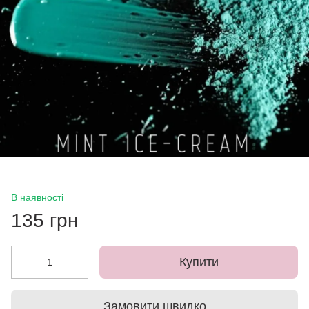
В наявності
135 грн
Купити
Замовити швидко