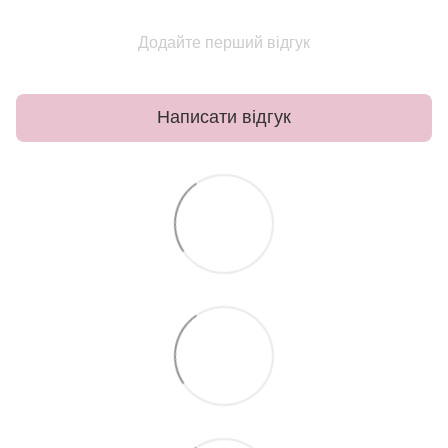
Додайте перший відгук
Написати відгук