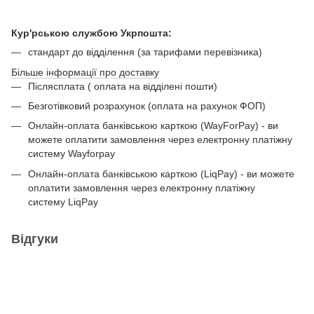
Кур'рською службою Укрпошта:
стандарт до відділення (за тарифами перевізника)
Більше інформації про доставку
Післясплата ( оплата на відділені пошти)
Безготівковий розрахунок (оплата на рахунок ФОП)
Онлайн-оплата банківською карткою (WayForPay) - ви
можете оплатити замовлення через електронну платіжну
систему Wayforpay
Онлайн-оплата банківською карткою (LiqPay) - ви можете
оплатити замовлення через електронну платіжну
систему LiqPay
Відгуки