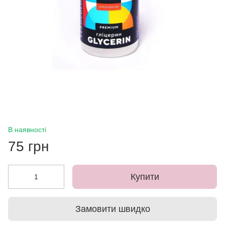
В наявності
75 грн
Купити
Замовити швидко