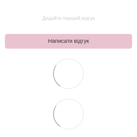
Додайте перший відгук
Написати відгук