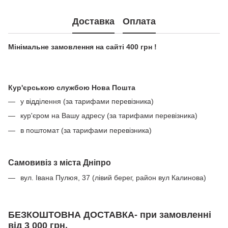
Доставка
Оплата
Мінімальне замовлення на сайті 400 грн !
Кур'єрською службою Нова Пошта
у відділення (за тарифами перевізника)
кур'єром на Вашу адресу (за тарифами перевізника)
в поштомат (за тарифами перевізника)
Самовивіз з міста Дніпро
вул. Івана Пулюя, 37 (лівий берег, район вул Калинова)
БЕЗКОШТОВНА ДОСТАВКА- при замовленні
від 3 000 грн.