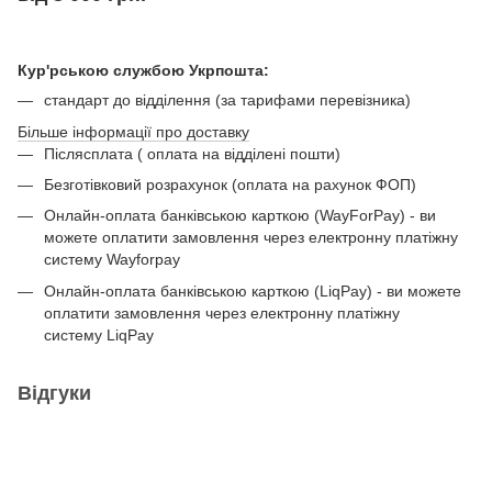
Кур'рською службою Укрпошта:
стандарт до відділення (за тарифами перевізника)
Більше інформації про доставку
Післясплата ( оплата на відділені пошти)
Безготівковий розрахунок (оплата на рахунок ФОП)
Онлайн-оплата банківською карткою (WayForPay) - ви
можете оплатити замовлення через електронну платіжну
систему Wayforpay
Онлайн-оплата банківською карткою (LiqPay) - ви можете
оплатити замовлення через електронну платіжну
систему LiqPay
Відгуки