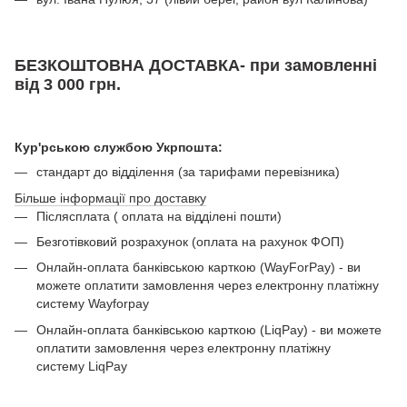
БЕЗКОШТОВНА ДОСТАВКА- при замовленні
від 3 000 грн.
Кур'рською службою Укрпошта:
стандарт до відділення (за тарифами перевізника)
Більше інформації про доставку
Післясплата ( оплата на відділені пошти)
Безготівковий розрахунок (оплата на рахунок ФОП)
Онлайн-оплата банківською карткою (WayForPay) - ви
можете оплатити замовлення через електронну платіжну
систему Wayforpay
Онлайн-оплата банківською карткою (LiqPay) - ви можете
оплатити замовлення через електронну платіжну
систему LiqPay