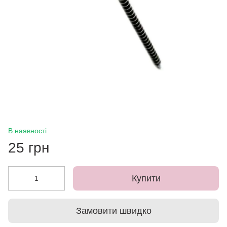
В наявності
25 грн
Купити
Замовити швидко