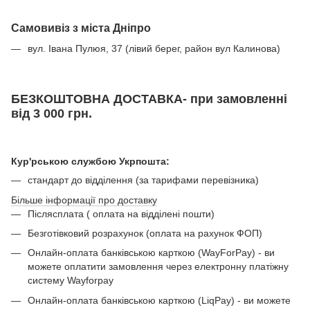
Самовивіз з міста Дніпро
вул. Івана Пулюя, 37 (лівий берег, район вул Калинова)
БЕЗКОШТОВНА ДОСТАВКА- при замовленні
від 3 000 грн.
Кур'рською службою Укрпошта:
стандарт до відділення (за тарифами перевізника)
Більше інформації про доставку
Післясплата ( оплата на відділені пошти)
Безготівковий розрахунок (оплата на рахунок ФОП)
Онлайн-оплата банківською карткою (WayForPay) - ви
можете оплатити замовлення через електронну платіжну
систему Wayforpay
Онлайн-оплата банківською карткою (LiqPay) - ви можете