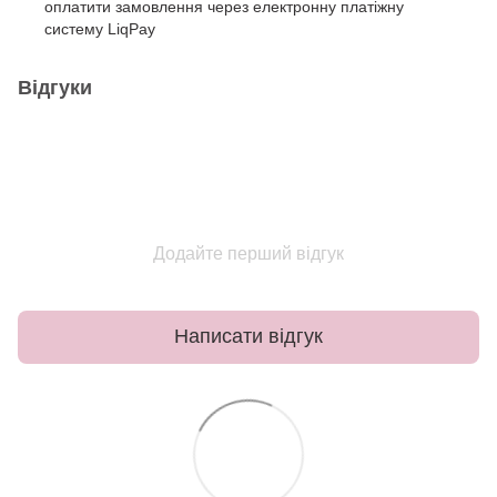
оплатити замовлення через електронну платіжну
систему LiqPay
Відгуки
Додайте перший відгук
Написати відгук