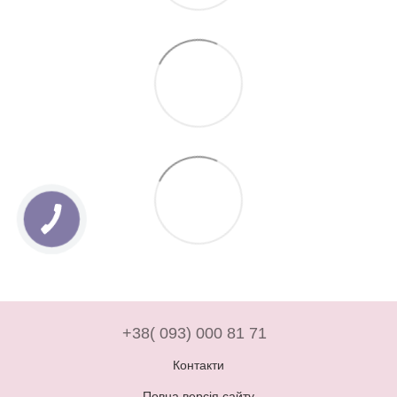
+38( 093) 000 81 71
Контакти
Повна версія сайту