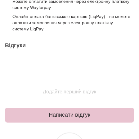
можете оплатити замовлення через електронну платіжну
систему Wayforpay
Онлайн-оплата банківською карткою (LiqPay) - ви можете
оплатити замовлення через електронну платіжну
систему LiqPay
Відгуки
Додайте перший відгук
Написати відгук