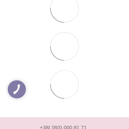
+38( 093) 000 81 71