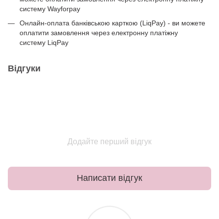
систему Wayforpay
Онлайн-оплата банківською карткою (LiqPay) - ви можете
оплатити замовлення через електронну платіжну
систему LiqPay
Відгуки
Додайте перший відгук
Написати відгук