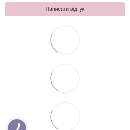
Написати відгук