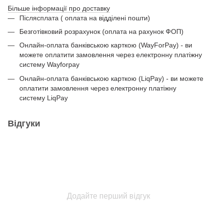
Більше інформації про доставку
Післясплата ( оплата на відділені пошти)
Безготівковий розрахунок (оплата на рахунок ФОП)
Онлайн-оплата банківською карткою (WayForPay) - ви
можете оплатити замовлення через електронну платіжну
систему Wayforpay
Онлайн-оплата банківською карткою (LiqPay) - ви можете
оплатити замовлення через електронну платіжну
систему LiqPay
Відгуки
Додайте перший відгук