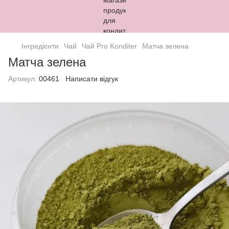
Інгредієнти
Чай
Чай Pro Konditer
Матча зелена
Матча зелена
Артикул:
00461
Написати відгук