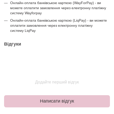
Онлайн-оплата банківською карткою (WayForPay) - ви
можете оплатити замовлення через електронну платіжну
систему Wayforpay
Онлайн-оплата банківською карткою (LiqPay) - ви можете
оплатити замовлення через електронну платіжну
систему LiqPay
Відгуки
Додайте перший відгук
Написати відгук