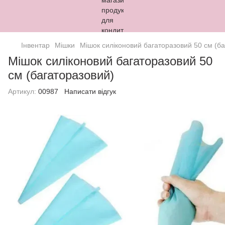
Інвентар
Мішки
Мішок силіконовий багаторазовий 50 см (б
Мішок силіконовий багаторазовий 50
см (багаторазовий)
Артикул:
00987
Написати відгук