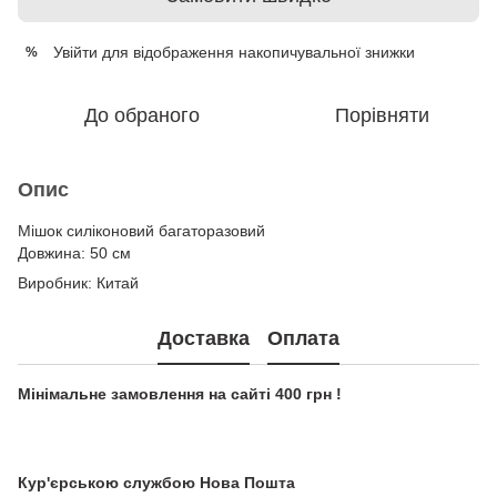
Увійти
для відображення накопичувальної знижки
%
До обраного
Порівняти
Опис
Мішок силіконовий багаторазовий
Довжина: 50 см
Виробник: Китай
Доставка
Оплата
Мінімальне замовлення на сайті 400 грн !
Кур'єрською службою Нова Пошта