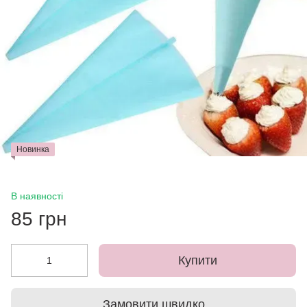
Новинка
В наявності
85 грн
Купити
Замовити швидко