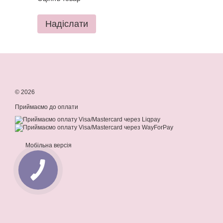
Надіслати
© 2026
Приймаємо до оплати
Мобільна версія