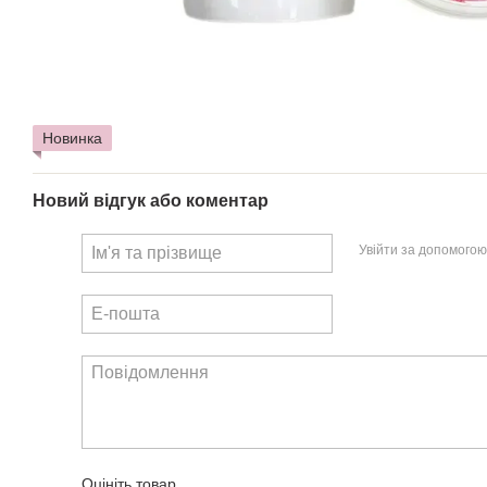
Новинка
Новий відгук або коментар
Увійти за допомогою
Оцініть товар