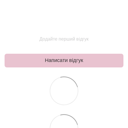
Додайте перший відгук
Написати відгук