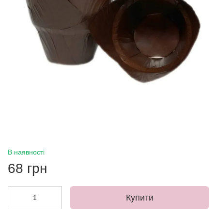
В наявності
68 грн
Купити