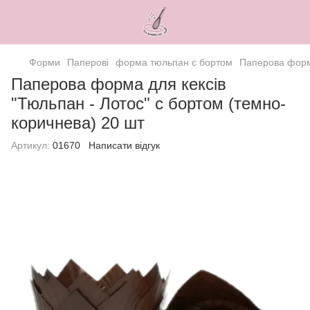
Форми
Паперові
форма тюльпан с бортом
Паперова форма
Паперова форма для кексів
"Тюльпан - Лотос" с бортом (темно-
коричнева) 20 шт
Артикул:
01670
Написати відгук