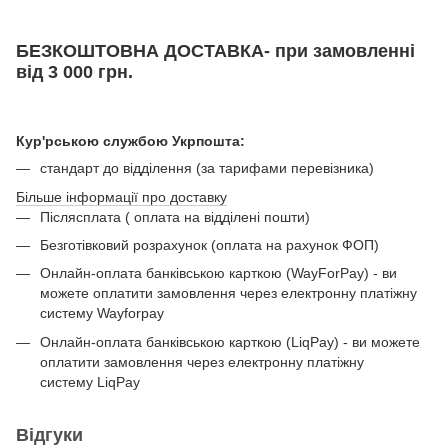
БЕЗКОШТОВНА ДОСТАВКА- при замовленні
від 3 000 грн.
Кур'рською службою Укрпошта:
стандарт до відділення (за тарифами перевізника)
Більше інформації про доставку
Післясплата ( оплата на відділені пошти)
Безготівковий розрахунок (оплата на рахунок ФОП)
Онлайн-оплата банківською карткою (WayForPay) - ви
можете оплатити замовлення через електронну платіжну
систему Wayforpay
Онлайн-оплата банківською карткою (LiqPay) - ви можете
оплатити замовлення через електронну платіжну
систему LiqPay
Відгуки