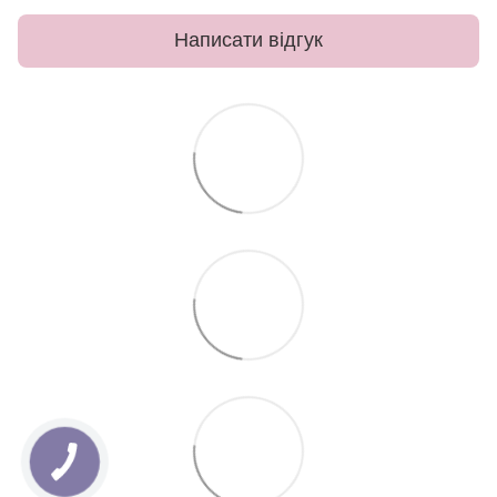
Написати відгук