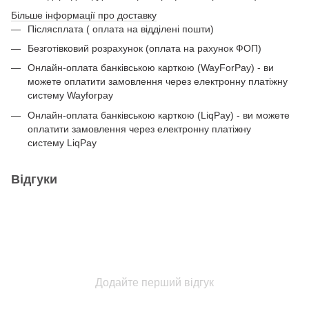
Більше інформації про доставку
Післясплата ( оплата на відділені пошти)
Безготівковий розрахунок (оплата на рахунок ФОП)
Онлайн-оплата банківською карткою (WayForPay) - ви
можете оплатити замовлення через електронну платіжну
систему Wayforpay
Онлайн-оплата банківською карткою (LiqPay) - ви можете
оплатити замовлення через електронну платіжну
систему LiqPay
Відгуки
Додайте перший відгук