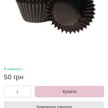
В наявності
50 грн
Купити
Замовити швидко