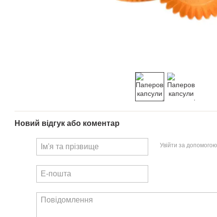
Новий відгук або коментар
Увійти за допомогою