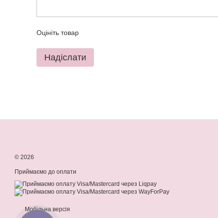
Оцініть товар
Надіслати
© 2026
Приймаємо до оплати
Мобільна версія