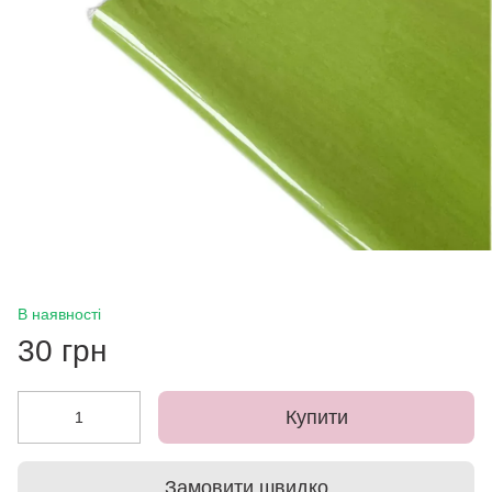
В наявності
30 грн
Купити
Замовити швидко