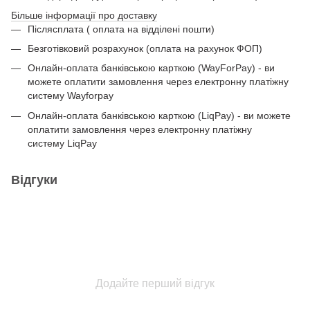
Більше інформації про доставку
Післясплата ( оплата на відділені пошти)
Безготівковий розрахунок (оплата на рахунок ФОП)
Онлайн-оплата банківською карткою (WayForPay) - ви
можете оплатити замовлення через електронну платіжну
систему Wayforpay
Онлайн-оплата банківською карткою (LiqPay) - ви можете
оплатити замовлення через електронну платіжну
систему LiqPay
Відгуки
Додайте перший відгук