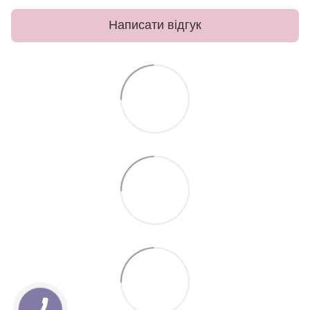
Написати відгук