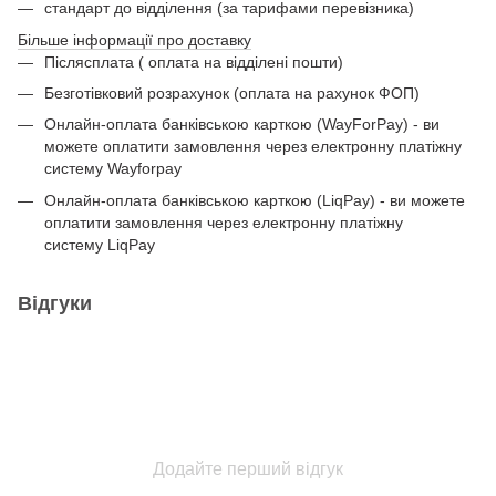
стандарт до відділення (за тарифами перевізника)
Більше інформації про доставку
Післясплата ( оплата на відділені пошти)
Безготівковий розрахунок (оплата на рахунок ФОП)
Онлайн-оплата банківською карткою (WayForPay) - ви
можете оплатити замовлення через електронну платіжну
систему Wayforpay
Онлайн-оплата банківською карткою (LiqPay) - ви можете
оплатити замовлення через електронну платіжну
систему LiqPay
Відгуки
Додайте перший відгук