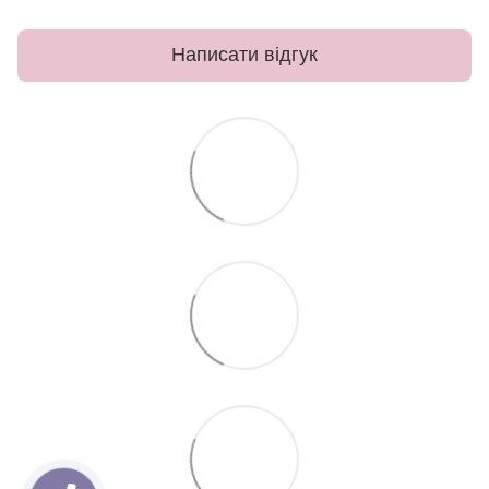
Написати відгук