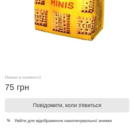
Немає в наявності
75 грн
Повідомити, коли з'явиться
Увійти
для відображення накопичувальної знижки
%