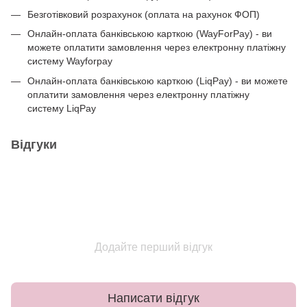
Безготівковий розрахунок (оплата на рахунок ФОП)
Онлайн-оплата банківською карткою (WayForPay) - ви
можете оплатити замовлення через електронну платіжну
систему Wayforpay
Онлайн-оплата банківською карткою (LiqPay) - ви можете
оплатити замовлення через електронну платіжну
систему LiqPay
Відгуки
Додайте перший відгук
Написати відгук