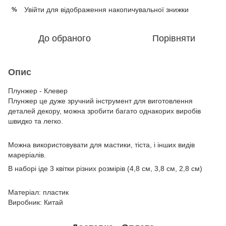
Увійти
для відображення накопичувальної знижки
%
До обраного
Порівняти
Опис
Плунжер - Клевер
Плунжер це дуже зручний інструмент для виготовлення
деталей декору, можна зробити багато однакорих виробів
швидко та легко.
Можна використовувати для мастики, тіста, і інших видів
мареріалів.
В наборі іде 3 квітки різних розмірів (4,8 см, 3,8 см, 2,8 см)
Матеріал: пластик
Виробник: Китай