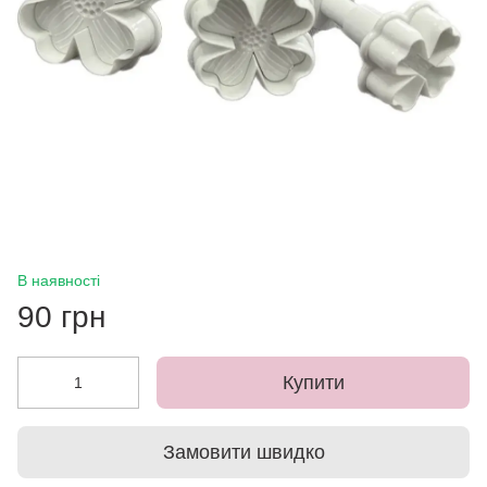
В наявності
90 грн
Купити
Замовити швидко