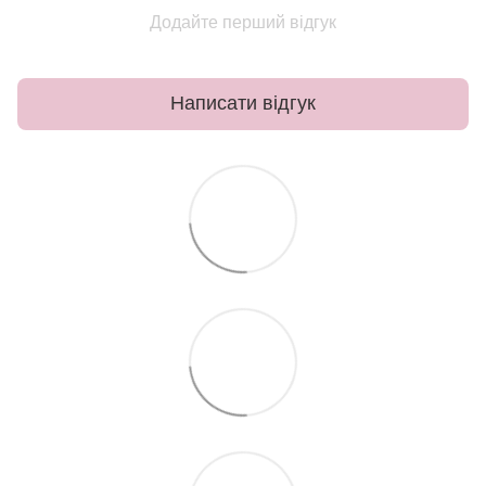
Додайте перший відгук
Написати відгук