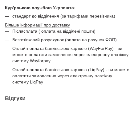
Кур'рською службою Укрпошта:
стандарт до відділення (за тарифами перевізника)
Більше інформації про доставку
Післясплата ( оплата на відділені пошти)
Безготівковий розрахунок (оплата на рахунок ФОП)
Онлайн-оплата банківською карткою (WayForPay) - ви
можете оплатити замовлення через електронну платіжну
систему Wayforpay
Онлайн-оплата банківською карткою (LiqPay) - ви можете
оплатити замовлення через електронну платіжну
систему LiqPay
Відгуки