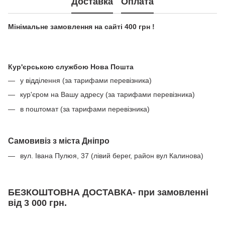
Доставка
Оплата
Мінімальне замовлення на сайті 400 грн !
Кур'єрською службою Нова Пошта
у відділення (за тарифами перевізника)
кур'єром на Вашу адресу (за тарифами перевізника)
в поштомат (за тарифами перевізника)
Самовивіз з міста Дніпро
вул. Івана Пулюя, 37 (лівий берег, район вул Калинова)
БЕЗКОШТОВНА ДОСТАВКА- при замовленні
від 3 000 грн.