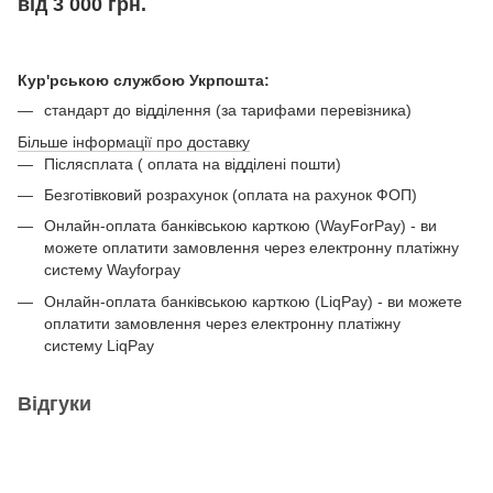
від 3 000 грн.
Кур'рською службою Укрпошта:
стандарт до відділення (за тарифами перевізника)
Більше інформації про доставку
Післясплата ( оплата на відділені пошти)
Безготівковий розрахунок (оплата на рахунок ФОП)
Онлайн-оплата банківською карткою (WayForPay) - ви
можете оплатити замовлення через електронну платіжну
систему Wayforpay
Онлайн-оплата банківською карткою (LiqPay) - ви можете
оплатити замовлення через електронну платіжну
систему LiqPay
Відгуки