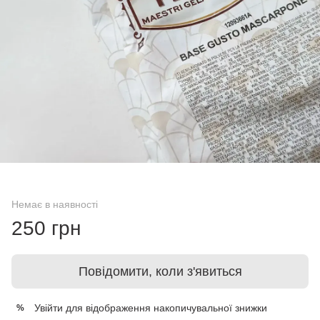
Немає в наявності
250 грн
Повідомити, коли з'явиться
Увійти
для відображення накопичувальної знижки
%