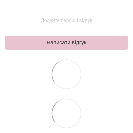
Додайте перший відгук
Написати відгук