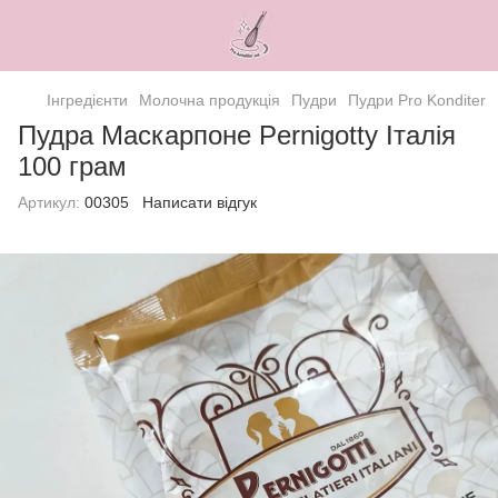
Інгредієнти
Молочна продукція
Пудри
Пудри Pro Konditer
Пудра Маскарпоне Pernigotty Італія
100 грам
Артикул:
00305
Написати відгук