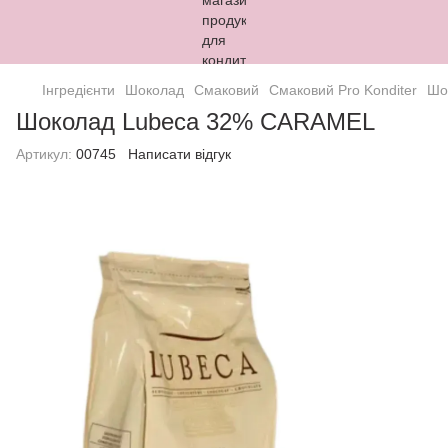
Інгредієнти
Шоколад
Смаковий
Смаковий Pro Konditer
Шо
Шоколад Lubeca 32% CARAMEL
Артикул:
00745
Написати відгук