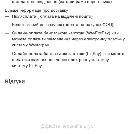
стандарт до відділення (за тарифами перевізника)
Більше інформації про доставку
Післясплата ( оплата на відділені пошти)
Безготівковий розрахунок (оплата на рахунок ФОП)
Онлайн-оплата банківською карткою (WayForPay) - ви
можете оплатити замовлення через електронну платіжну
систему Wayforpay
Онлайн-оплата банківською карткою (LiqPay) - ви можете
оплатити замовлення через електронну платіжну
систему LiqPay
Відгуки
Додайте перший відгук