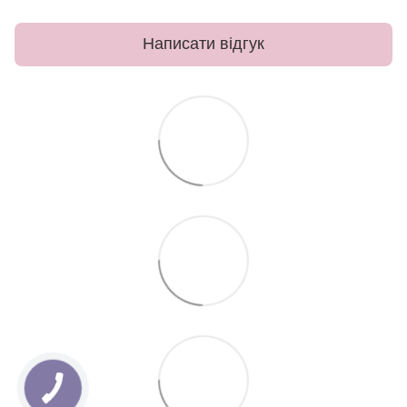
Написати відгук