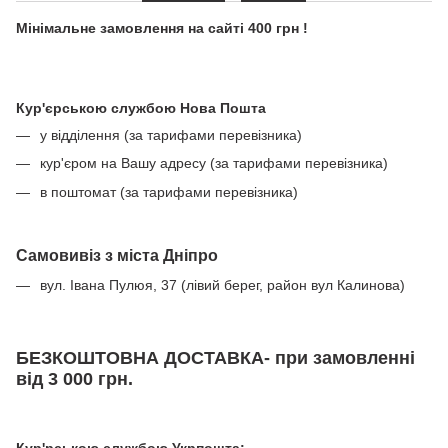
Мінімальне замовлення на сайті 400 грн !
Кур'єрською службою Нова Пошта
у відділення (за тарифами перевізника)
кур'єром на Вашу адресу (за тарифами перевізника)
в поштомат (за тарифами перевізника)
Самовивіз з міста Дніпро
вул. Івана Пулюя, 37 (лівий берег, район вул Калинова)
БЕЗКОШТОВНА ДОСТАВКА- при замовленні
від 3 000 грн.