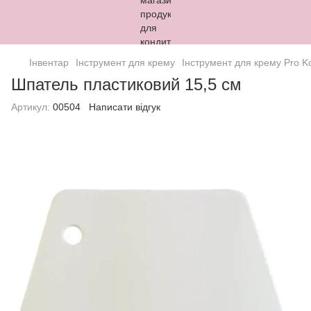
Інвентар
Інструмент для крему
Інструмент для крему Pro Ko
Шпатель пластиковий 15,5 см
Артикул:
00504
Написати відгук