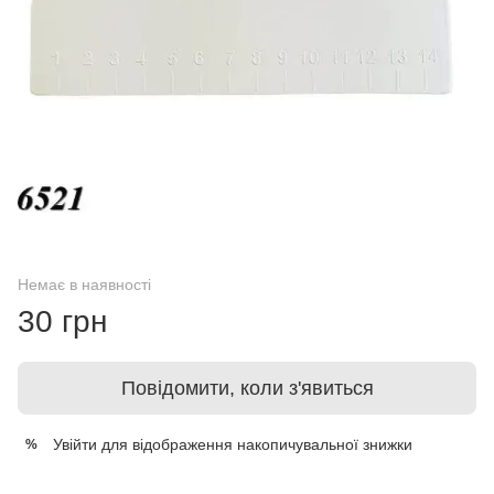
Немає в наявності
30 грн
Повідомити, коли з'явиться
Увійти
для відображення накопичувальної знижки
%