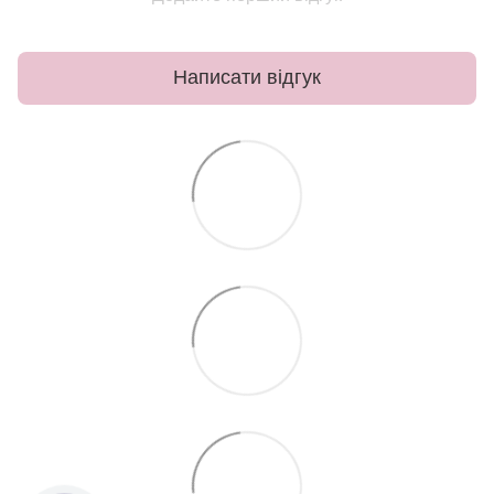
Написати відгук