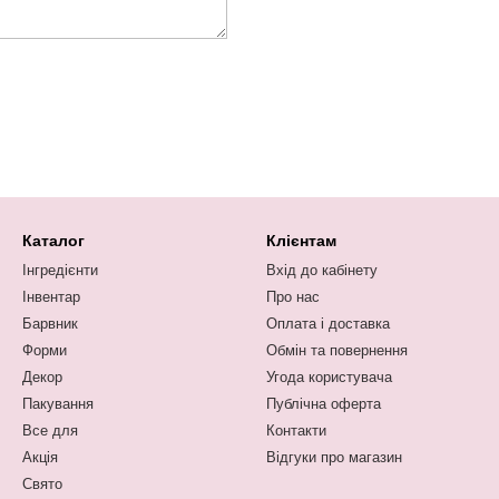
Каталог
Клієнтам
Інгредієнти
Вхід до кабінету
Інвентар
Про нас
Барвник
Оплата і доставка
Форми
Обмін та повернення
Декор
Угода користувача
Пакування
Публічна оферта
Все для
Контакти
Акція
Відгуки про магазин
Свято