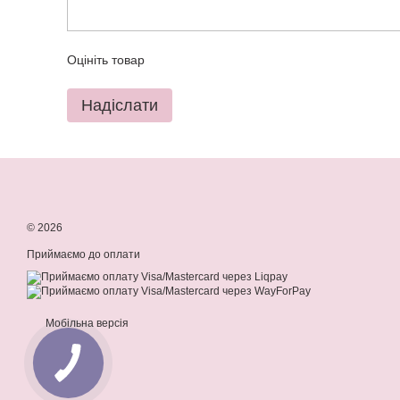
Оцініть товар
Надіслати
© 2026
Приймаємо до оплати
Мобільна версія