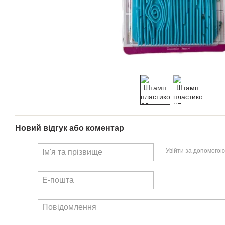
Новий відгук або коментар
Увійти за допомогою