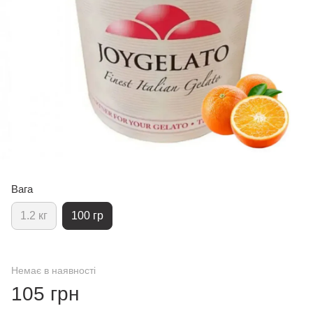
Вага
1.2 кг
100 гр
Немає в наявності
105 грн