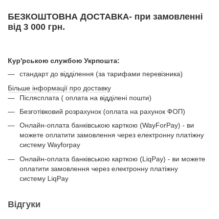
БЕЗКОШТОВНА ДОСТАВКА- при замовленні
від 3 000 грн.
Кур'рською службою Укрпошта:
стандарт до відділення (за тарифами перевізника)
Більше інформації про доставку
Післясплата ( оплата на відділені пошти)
Безготівковий розрахунок (оплата на рахунок ФОП)
Онлайн-оплата банківською карткою (WayForPay) - ви
можете оплатити замовлення через електронну платіжну
систему Wayforpay
Онлайн-оплата банківською карткою (LiqPay) - ви можете
оплатити замовлення через електронну платіжну
систему LiqPay
Відгуки