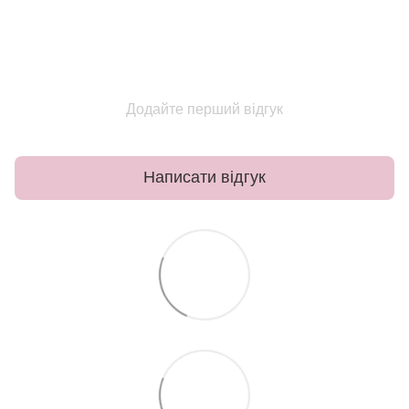
Додайте перший відгук
Написати відгук