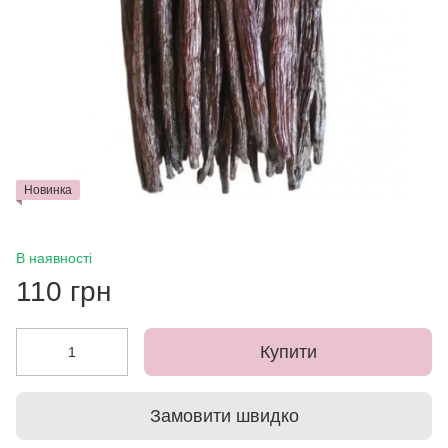
Новинка
В наявності
110 грн
Купити
Замовити швидко