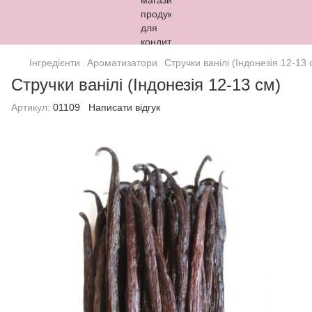
Інгредієнти
Ароматизатори
Стручки ванілі (Індонезія 12-13 
Стручки ванілі (Індонезія 12-13 см)
Артикул:
01109
Написати відгук