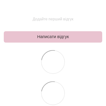
Додайте перший відгук
Написати відгук