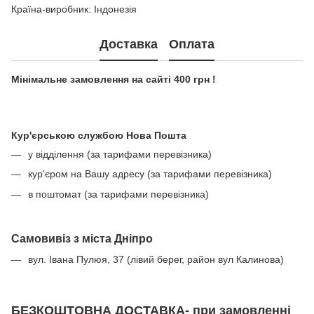
Країна-виробник: Індонезія
Доставка
Оплата
Мінімальне замовлення на сайті 400 грн !
Кур'єрською службою Нова Пошта
у відділення (за тарифами перевізника)
кур'єром на Вашу адресу (за тарифами перевізника)
в поштомат (за тарифами перевізника)
Самовивіз з міста Дніпро
вул. Івана Пулюя, 37 (лівий берег, район вул Калинова)
БЕЗКОШТОВНА ДОСТАВКА- при замовленні