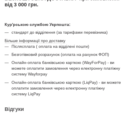
від 3 000 грн.
Кур'рською службою Укрпошта:
стандарт до відділення (за тарифами перевізника)
Більше інформації про доставку
Післясплата ( оплата на відділені пошти)
Безготівковий розрахунок (оплата на рахунок ФОП)
Онлайн-оплата банківською карткою (WayForPay) - ви
можете оплатити замовлення через електронну платіжну
систему Wayforpay
Онлайн-оплата банківською карткою (LiqPay) - ви можете
оплатити замовлення через електронну платіжну
систему LiqPay
Відгуки