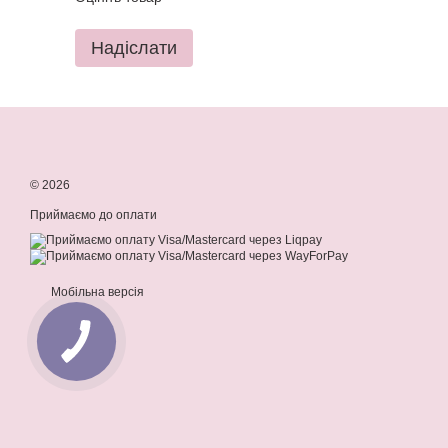
Надіслати
© 2026
Приймаємо до оплати
Мобільна версія