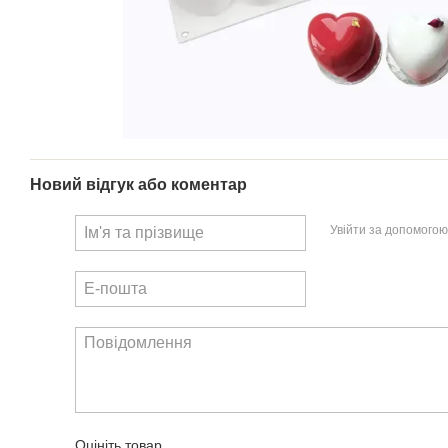
Новий відгук або коментар
Увійти за допомогою
Оцініть товар